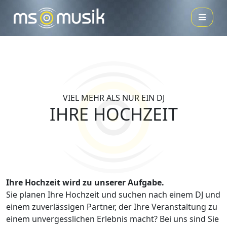
VIEL MEHR ALS NUR EIN DJ
IHRE
HOCHZEIT
Ihre Hochzeit wird zu unserer Aufgabe.
Sie planen Ihre Hochzeit und suchen nach einem DJ und
einem zuverlässigen Partner, der Ihre Veranstaltung zu
einem unvergesslichen Erlebnis macht? Bei uns sind Sie