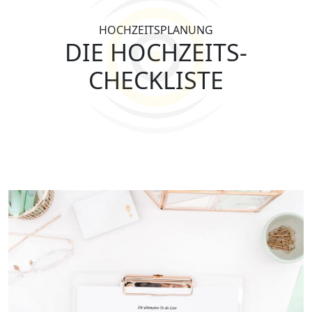
HOCHZEITSPLANUNG
DIE
HOCHZEITS-
CHECKLISTE