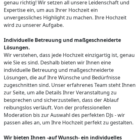
genau richtig! Wir setzen all unsere Leidenschaft und
Expertise ein, um aus Ihrer Hochzeit ein
unvergessliches Highlight zu machen. Ihre Hochzeit
wird zu unserer Aufgabe.
Individuelle Betreuung und maßgeschneiderte
Lösungen.
Wir verstehen, dass jede Hochzeit einzigartig ist, genau
wie Sie es sind. Deshalb bieten wir Ihnen eine
individuelle Betreuung und maßgeschneiderte
Lösungen, die auf Ihre Wünsche und Bedürfnisse
zugeschnitten sind. Unser erfahrenes Team steht Ihnen
zur Seite, um alle Details Ihrer Veranstaltung zu
besprechen und sicherzustellen, dass der Ablauf
reibungslos verläuft. Von der professionellen
Moderation bis zur Auswahl des perfekten DJs - wir
passen alles an, um Ihre Hochzeit perfekt zu gestalten.
Wir bieten Ihnen -auf Wunsch- ein individuelles