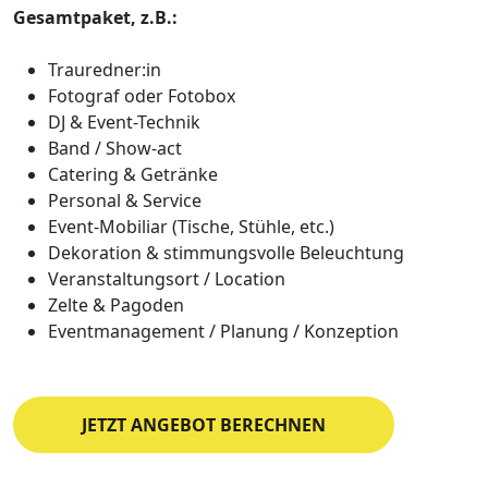
Gesamtpaket, z.B.:
Trauredner:in
Fotograf oder Fotobox
DJ & Event-Technik
Band / Show-act
Catering & Getränke
Personal & Service
Event-Mobiliar (Tische, Stühle, etc.)
Dekoration & stimmungsvolle Beleuchtung
Veranstaltungsort / Location
Zelte & Pagoden
Eventmanagement / Planung / Konzeption
JETZT ANGEBOT BERECHNEN