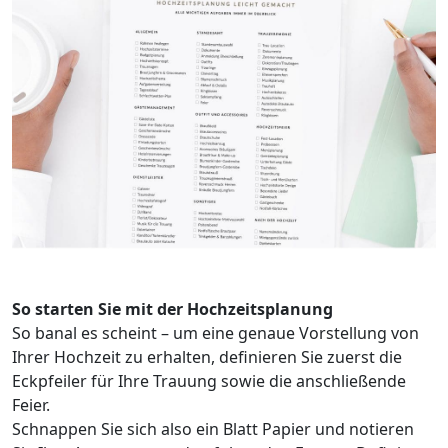
So starten Sie mit der Hochzeitsplanung
So banal es scheint – um eine genaue Vorstellung von
Ihrer Hochzeit zu erhalten, definieren Sie zuerst die
Eckpfeiler für Ihre Trauung sowie die anschließende
Feier.
Schnappen Sie sich also ein Blatt Papier und notieren