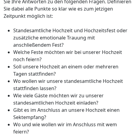
Sie Ihre Antworten zu den folgenden Fragen. Definieren
Sie dabei alle Punkte so klar wie es zum jetzigen
Zeitpunkt möglich ist:
Standesamtliche Hochzeit und Hochzeitsfest oder
zusätzliche emotionale Trauung mit
anschließendem Fest?
Welche Feste möchten wir bei unserer Hochzeit
noch feiern?
Soll unsere Hochzeit an einem oder mehreren
Tagen stattfinden?
Wo wollen wir unsere standesamtliche Hochzeit
stattfinden lassen?
Wie viele Gäste möchten wir zu unserer
standesamtlichen Hochzeit einladen?
Gibt es im Anschluss an unsere Hochzeit einen
Sektempfang?
Wo und wie wollen wir im Anschluss mit wem
feiern?