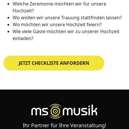
Welche Zeremonie möchten wir für unsere
Hochzeit?
Wo wollen wir unsere Trauung stattfinden lassen?
Wo möchten wir unsere Hochzeit feiern?
Wie viele Gäste möchten wir zu unserer Hochzeit
einladen?
JETZT CHECKLISTE ANFORDERN
Ihr Partner für Ihre Veranstaltung!